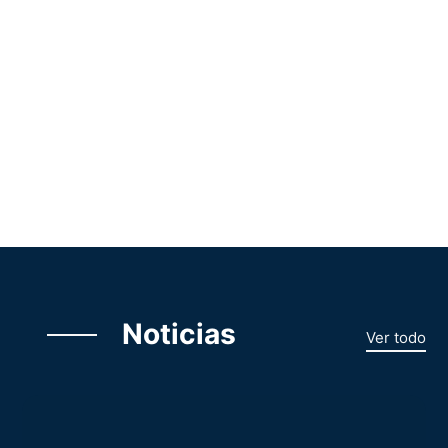
Noticias
Ver todo