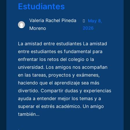
Estudiantes
Valeria Rachel Pineda
May 8,
Moreno
2026
La amistad entre estudiantes La amistad
entre estudiantes es fundamental para
enfrentar los retos del colegio o la
universidad. Los amigos nos acompañan
en las tareas, proyectos y exámenes,
haciendo que el aprendizaje sea más
divertido. Compartir dudas y experiencias
ayuda a entender mejor los temas y a
superar el estrés académico. Un amigo
también…