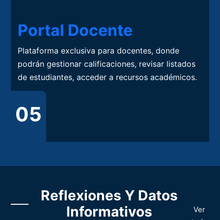
Portal Docente
Plataforma exclusiva para docentes, donde
podrán gestionar calificaciones, revisar listados
de estudiantes, acceder a recursos académicos.
05
Reflexiones Y Datos
Informativos
Ver