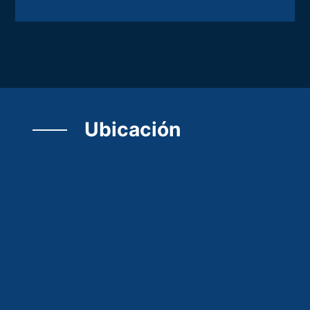
Ubicación