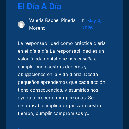
El Día A Día
Valeria Rachel Pineda
May 4,
Moreno
2026
La responsabilidad como práctica diaria
en el día a día La responsabilidad es un
valor fundamental que nos enseña a
cumplir con nuestros deberes y
obligaciones en la vida diaria. Desde
pequeños aprendemos que cada acción
tiene consecuencias, y asumirlas nos
ayuda a crecer como personas. Ser
responsable implica organizar nuestro
tiempo, cumplir compromisos y…