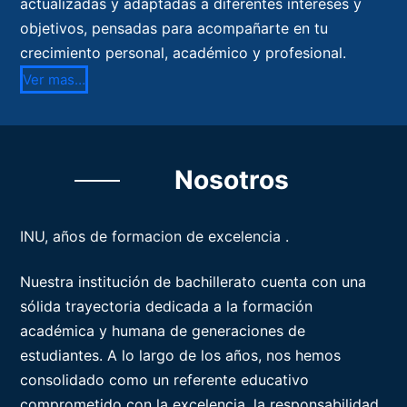
actualizadas y adaptadas a diferentes intereses y
objetivos, pensadas para acompañarte en tu
crecimiento personal, académico y profesional.
Ver mas…
Nosotros
INU, años de formacion de excelencia .
Nuestra institución de bachillerato cuenta con una
sólida trayectoria dedicada a la formación
académica y humana de generaciones de
estudiantes. A lo largo de los años, nos hemos
consolidado como un referente educativo
comprometido con la excelencia, la responsabilidad