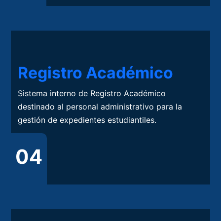
Registro Académico
Sistema interno de Registro Académico
destinado al personal administrativo para la
gestión de expedientes estudiantiles.
04