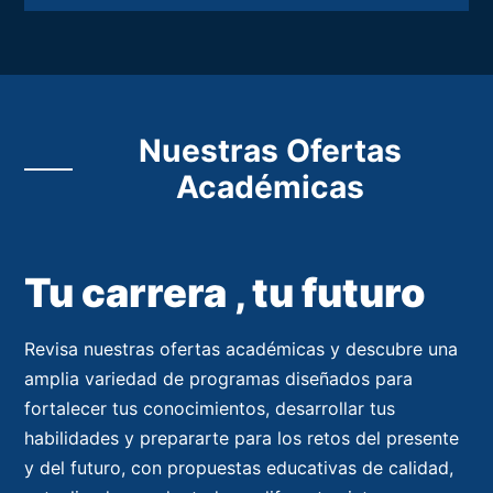
Nuestras Ofertas
Académicas
Tu carrera , tu futuro
Revisa nuestras ofertas académicas y descubre una
amplia variedad de programas diseñados para
fortalecer tus conocimientos, desarrollar tus
habilidades y prepararte para los retos del presente
y del futuro, con propuestas educativas de calidad,