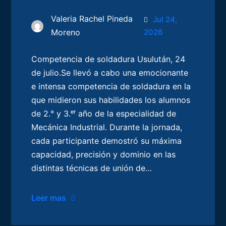
Valeria Rachel Pineda
Jul 24,
Moreno
2026
Competencia de soldadura Usulután, 24
de julio.Se llevó a cabo una emocionante
e intensa competencia de soldadura en la
que midieron sus habilidades los alumnos
de 2.° y 3.ᵉʳ año de la especialidad de
Mecánica Industrial. Durante la jornada,
cada participante demostró su máxima
capacidad, precisión y dominio en las
distintas técnicas de unión de…
Leer mas