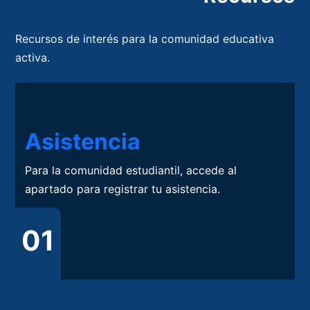
Recursos de interés para la comunidad educativa
activa.
Asistencia
Para la comunidad estudiantil, accede al
apartado para registrar tu asistencia.
01