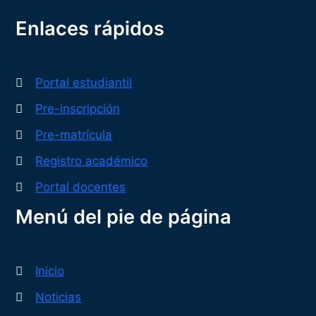
Enlaces rápidos
Portal estudiantil
Pre-inscripción
Pre-matrícula
Registro académico
Portal docentes
Menú del pie de página
Inicio
Noticias