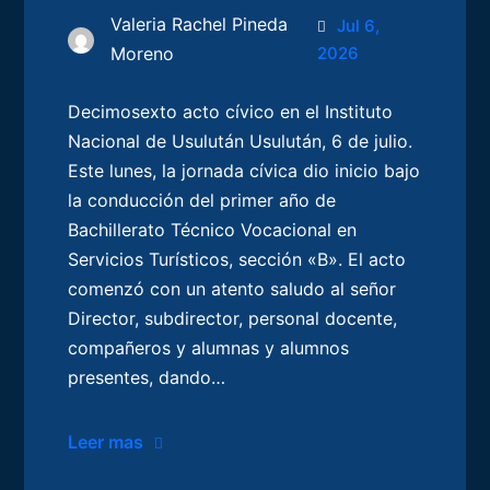
Valeria Rachel Pineda
Jul 6,
Moreno
2026
Decimosexto acto cívico en el Instituto
Nacional de Usulután Usulután, 6 de julio.
Este lunes, la jornada cívica dio inicio bajo
la conducción del primer año de
Bachillerato Técnico Vocacional en
Servicios Turísticos, sección «B». El acto
comenzó con un atento saludo al señor
Director, subdirector, personal docente,
compañeros y alumnas y alumnos
presentes, dando…
Leer mas