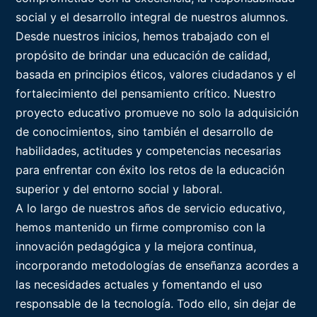
social y el desarrollo integral de nuestros alumnos.
Desde nuestros inicios, hemos trabajado con el
propósito de brindar una educación de calidad,
basada en principios éticos, valores ciudadanos y el
fortalecimiento del pensamiento crítico. Nuestro
proyecto educativo promueve no solo la adquisición
de conocimientos, sino también el desarrollo de
habilidades, actitudes y competencias necesarias
para enfrentar con éxito los retos de la educación
superior y del entorno social y laboral.
A lo largo de nuestros años de servicio educativo,
hemos mantenido un firme compromiso con la
innovación pedagógica y la mejora continua,
incorporando metodologías de enseñanza acordes a
las necesidades actuales y fomentando el uso
responsable de la tecnología. Todo ello, sin dejar de