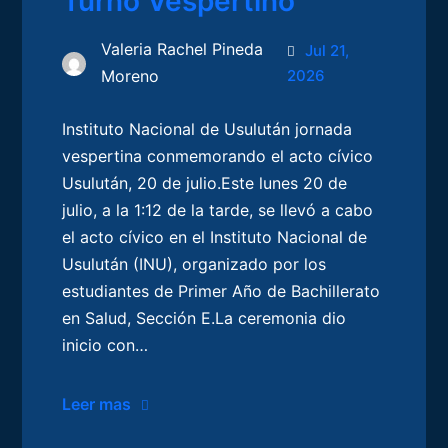
Turno Vespertino
Valeria Rachel Pineda
Jul 21,
Moreno
2026
Instituto Nacional de Usulután jornada
vespertina conmemorando el acto cívico
Usulután, 20 de julio.Este lunes 20 de
julio, a la 1:12 de la tarde, se llevó a cabo
el acto cívico en el Instituto Nacional de
Usulután (INU), organizado por los
estudiantes de Primer Año de Bachillerato
en Salud, Sección E.La ceremonia dio
inicio con…
Leer mas