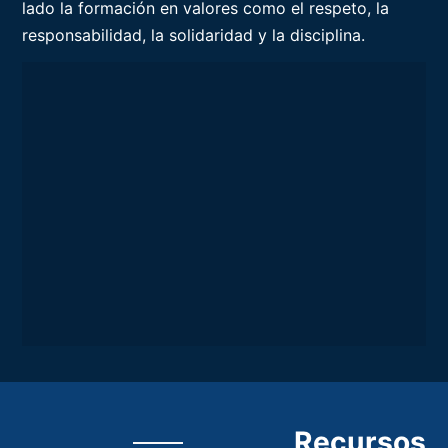
lado la formación en valores como el respeto, la
responsabilidad, la solidaridad y la disciplina.
Recursos