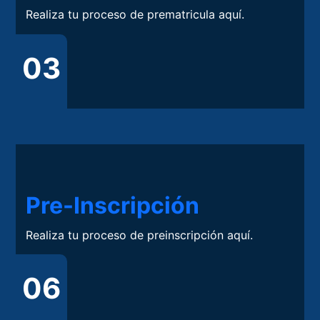
Realiza tu proceso de prematricula aquí.
03
Pre-Inscripción
Realiza tu proceso de preinscripción aquí.
06