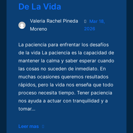
De La Vida
Valeria Rachel Pineda
Mar 18,
Moreno
2026
La paciencia para enfrentar los desafíos
de la vida La paciencia es la capacidad de
mantener la calma y saber esperar cuando
las cosas no suceden de inmediato. En
muchas ocasiones queremos resultados
rápidos, pero la vida nos enseña que todo
proceso necesita tiempo. Tener paciencia
nos ayuda a actuar con tranquilidad y a
tomar…
Leer mas