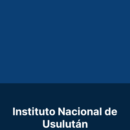
Instituto Nacional de
Usulután