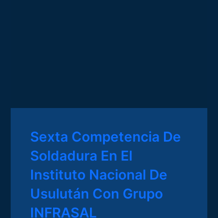
Sexta Competencia De
Soldadura En El
Instituto Nacional De
Usulután Con Grupo
INFRASAL