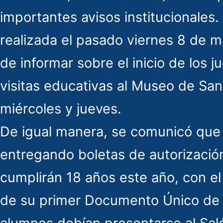
importantes avisos institucionales.
realizada el pasado viernes 8 de 
de informar sobre el inicio de los j
visitas educativas al Museo de Sa
miércoles y jueves.
De igual manera, se comunicó que
entregando boletas de autorizació
cumplirán 18 años este año, con el
de su primer Documento Único de I