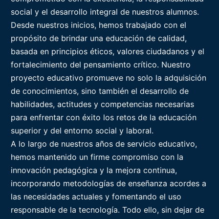
social y el desarrollo integral de nuestros alumnos.
Desde nuestros inicios, hemos trabajado con el
propósito de brindar una educación de calidad,
basada en principios éticos, valores ciudadanos y el
fortalecimiento del pensamiento crítico. Nuestro
proyecto educativo promueve no solo la adquisición
de conocimientos, sino también el desarrollo de
habilidades, actitudes y competencias necesarias
para enfrentar con éxito los retos de la educación
superior y del entorno social y laboral.
A lo largo de nuestros años de servicio educativo,
hemos mantenido un firme compromiso con la
innovación pedagógica y la mejora continua,
incorporando metodologías de enseñanza acordes a
las necesidades actuales y fomentando el uso
responsable de la tecnología. Todo ello, sin dejar de