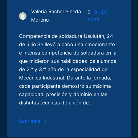
Valeria Rachel Pineda
Jul 24,
Moreno
2026
Competencia de soldadura Usulután, 24
de julio.Se llevó a cabo una emocionante
e intensa competencia de soldadura en la
que midieron sus habilidades los alumnos
de 2.° y 3.ᵉʳ año de la especialidad de
Mecánica Industrial. Durante la jornada,
cada participante demostró su máxima
capacidad, precisión y dominio en las
distintas técnicas de unión de…
Leer mas