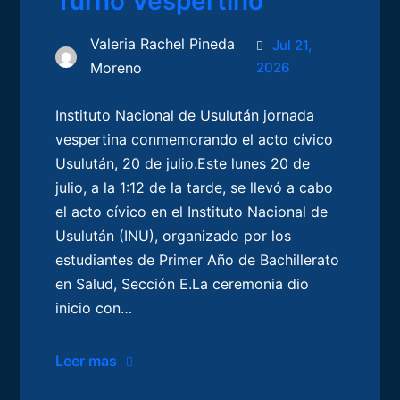
Turno Vespertino
Valeria Rachel Pineda
Jul 21,
Moreno
2026
Instituto Nacional de Usulután jornada
vespertina conmemorando el acto cívico
Usulután, 20 de julio.Este lunes 20 de
julio, a la 1:12 de la tarde, se llevó a cabo
el acto cívico en el Instituto Nacional de
Usulután (INU), organizado por los
estudiantes de Primer Año de Bachillerato
en Salud, Sección E.La ceremonia dio
inicio con…
Leer mas