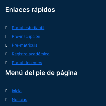
Enlaces rápidos
Portal estudiantil
Pre-inscripción
Pre-matrícula
Registro académico
Portal docentes
Menú del pie de página
Inicio
Noticias