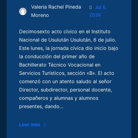
Valeria Rachel Pineda
Jul 6,
Moreno
2026
Decimosexto acto cívico en el Instituto
Nacional de Usulután Usulután, 6 de julio.
Este lunes, la jornada cívica dio inicio bajo
la conducción del primer año de
Bachillerato Técnico Vocacional en
Servicios Turísticos, sección «B». El acto
comenzó con un atento saludo al señor
Director, subdirector, personal docente,
compañeros y alumnas y alumnos
presentes, dando…
Leer mas