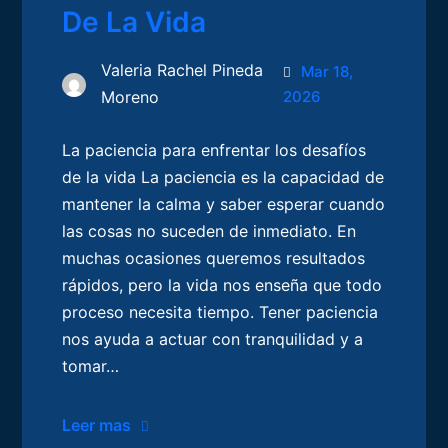
De La Vida
Valeria Rachel Pineda
Mar 18,
Moreno
2026
La paciencia para enfrentar los desafíos
de la vida La paciencia es la capacidad de
mantener la calma y saber esperar cuando
las cosas no suceden de inmediato. En
muchas ocasiones queremos resultados
rápidos, pero la vida nos enseña que todo
proceso necesita tiempo. Tener paciencia
nos ayuda a actuar con tranquilidad y a
tomar…
Leer mas