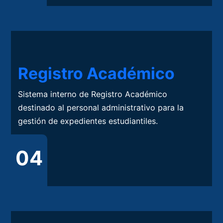
Registro Académico
Sistema interno de Registro Académico
destinado al personal administrativo para la
gestión de expedientes estudiantiles.
04