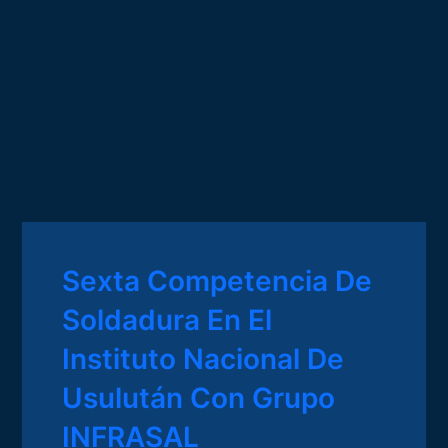
Sexta Competencia De
Soldadura En El
Instituto Nacional De
Usulután Con Grupo
INFRASAL