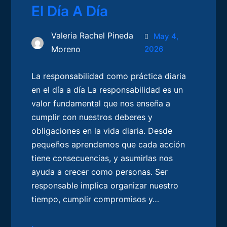
El Día A Día
Valeria Rachel Pineda
May 4,
Moreno
2026
La responsabilidad como práctica diaria
en el día a día La responsabilidad es un
valor fundamental que nos enseña a
cumplir con nuestros deberes y
obligaciones en la vida diaria. Desde
pequeños aprendemos que cada acción
tiene consecuencias, y asumirlas nos
ayuda a crecer como personas. Ser
responsable implica organizar nuestro
tiempo, cumplir compromisos y…