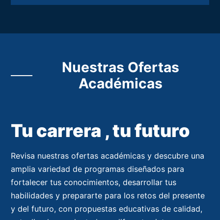
Nuestras Ofertas
Académicas
Tu carrera , tu futuro
Revisa nuestras ofertas académicas y descubre una
amplia variedad de programas diseñados para
fortalecer tus conocimientos, desarrollar tus
habilidades y prepararte para los retos del presente
y del futuro, con propuestas educativas de calidad,