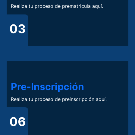
Realiza tu proceso de prematricula aquí.
03
Pre-Inscripción
Realiza tu proceso de preinscripción aquí.
06