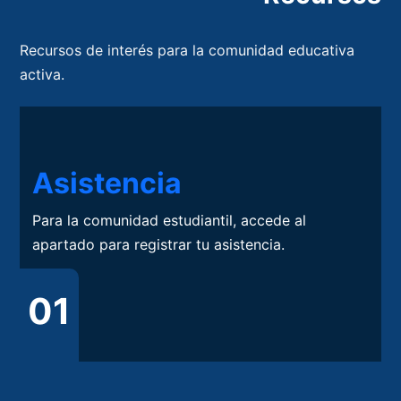
Recursos de interés para la comunidad educativa
activa.
Asistencia
Para la comunidad estudiantil, accede al
apartado para registrar tu asistencia.
01