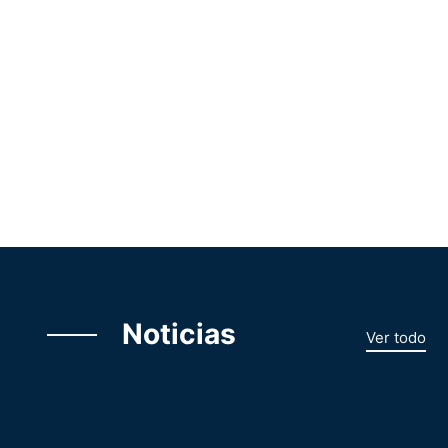
Noticias
Ver todo