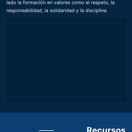
lado la formación en valores como el respeto, la
responsabilidad, la solidaridad y la disciplina.
Recursos