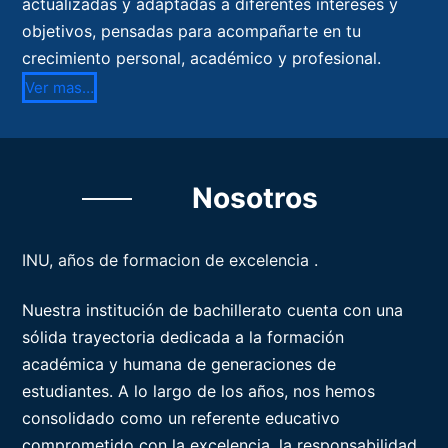
actualizadas y adaptadas a diferentes intereses y
objetivos, pensadas para acompañarte en tu
crecimiento personal, académico y profesional.
Ver mas…
Nosotros
INU, años de formacion de excelencia .
Nuestra institución de bachillerato cuenta con una
sólida trayectoria dedicada a la formación
académica y humana de generaciones de
estudiantes. A lo largo de los años, nos hemos
consolidado como un referente educativo
comprometido con la excelencia, la responsabilidad