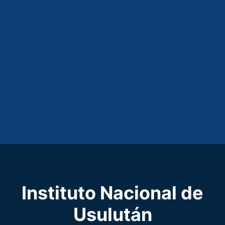
Instituto Nacional de
Usulután