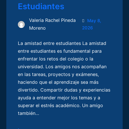
Estudiantes
Valeria Rachel Pineda
May 8,
Moreno
2026
La amistad entre estudiantes La amistad
entre estudiantes es fundamental para
enfrentar los retos del colegio o la
universidad. Los amigos nos acompañan
en las tareas, proyectos y exámenes,
haciendo que el aprendizaje sea más
divertido. Compartir dudas y experiencias
ayuda a entender mejor los temas y a
superar el estrés académico. Un amigo
también…