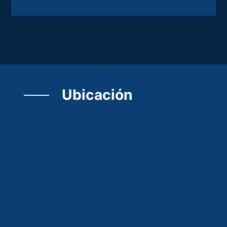
Ubicación