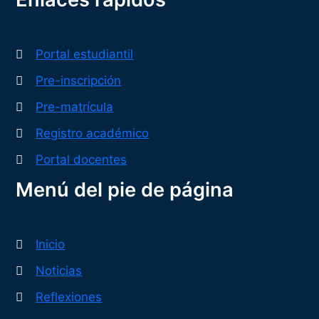
Portal estudiantil
Pre-inscripción
Pre-matrícula
Registro académico
Portal docentes
Menú del pie de página
Inicio
Noticias
Reflexiones