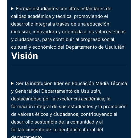
Formar estudiantes con altos estándares de
calidad académica y técnica, promoviendo el
desarrollo integral a través de una educación
inclusiva, innovadora y orientada a los valores éticos
y ciudadanos, para contribuir al progreso social,
cultural y económico del Departamento de Usulután.
Visión
Ser la institución líder en Educación Media Técnica
y General del Departamento de Usulután,
destacándose por la excelencia académica, la
formación integral de sus estudiantes y la promoción
de valores éticos y ciudadanos, contribuyendo al
desarrollo sostenible de la comunidad y al
fortalecimiento de la identidad cultural del
departamento.