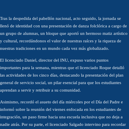
Tras la despedida del pabellón nacional, acto seguido, la jornada se
llenó de identidad con una presentación de danza folclórica a cargo de
un grupo de alumnas, un bloque que aportó un hermoso matiz artístico
y cultural, recordándonos el valor de nuestras raíces y la riqueza de
nuestras tradiciones en un mundo cada vez más globalizado.
El licenciado Daniel, director del INU, expuso varios puntos
importantes para la semana, mientras que el licenciado Roque detalló
las actividades de los cinco días, destacando la presentación del plan
general de servicio social, un pilar esencial para que los estudiantes
aprendan a servir y retribuir a su comunidad.
Asimismo, recordó el asueto del día miércoles por el Día del Padre e
informó sobre la reunión del viernes enfocada en los estudiantes de
integración, un paso firme hacia una escuela inclusiva que no deja a
nadie atrás. Por su parte, el licenciado Salgado intervino para recordar