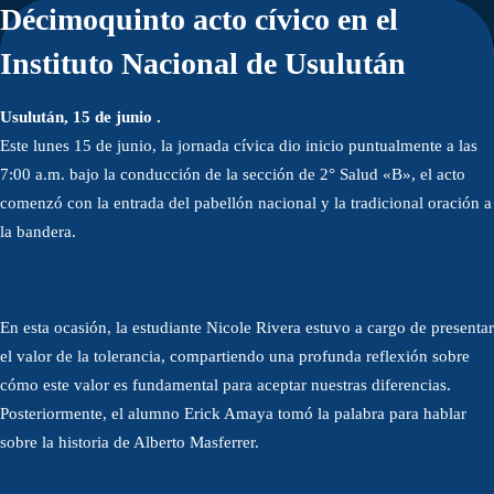
Décimoquinto acto cívico en el
Instituto Nacional de Usulután
Usulután, 15 de junio .
Este lunes 15 de junio, la jornada cívica dio inicio puntualmente a las
7:00 a.m. bajo la conducción de la sección de 2° Salud «B», el acto
comenzó con la entrada del pabellón nacional y la tradicional oración a
la bandera.
En esta ocasión, la estudiante Nicole Rivera estuvo a cargo de presentar
el valor de la tolerancia, compartiendo una profunda reflexión sobre
cómo este valor es fundamental para aceptar nuestras diferencias.
Posteriormente, el alumno Erick Amaya tomó la palabra para hablar
sobre la historia de Alberto Masferrer.