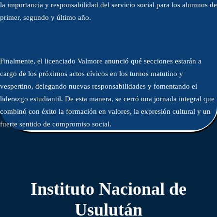
la importancia y responsabilidad del servicio social para los alumnos de
primer, segundo y último año.
Finalmente, el licenciado Valmore anunció qué secciones estarán a
cargo de los próximos actos cívicos en los turnos matutino y
vespertino, delegando nuevas responsabilidades y fomentando el
liderazgo estudiantil. De esta manera, se cerró una jornada integral que
combinó con éxito la formación en valores, la expresión cultural y un
fuerte sentido de compromiso social.
Instituto Nacional de
Usulután