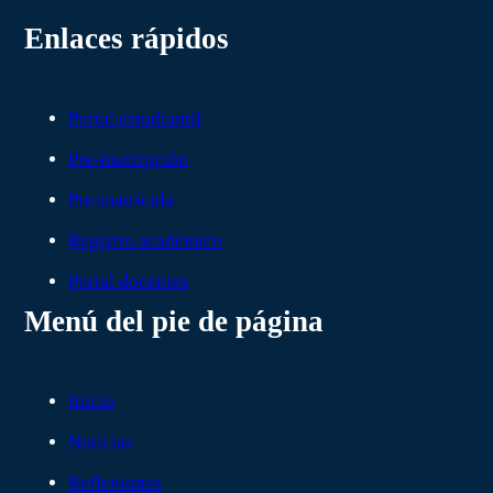
Enlaces rápidos
Portal estudiantil
Pre-inscripción
Pre-matrícula
Registro académico
Portal docentes
Menú del pie de página
Inicio
Noticias
Reflexiones