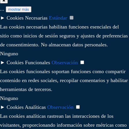
✖
...
mostrar más
►
Cookies Necesarias
Estándar
Las cookies necesarias habilitan funciones esenciales del
sitio como inicios de sesión seguros y ajustes de preferencias
de consentimiento. No almacenan datos personales.
Ninguno
►
Cookies Funcionales
Observación
Las cookies funcionales soportan funciones como compartir
contenido en redes sociales, recopilar comentarios y habilitar
herramientas de terceros.
Ninguno
►
Cookies Analíticas
Observación
Las cookies analíticas rastrean las interacciones de los
visitantes, proporcionando información sobre métricas como