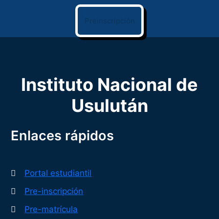
Preinscripción
Instituto Nacional de
Usulután
Enlaces rápidos
Portal estudiantil
Pre-inscripción
Pre-matrícula