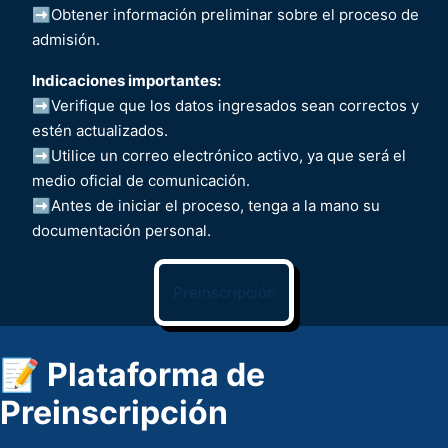
➡️Obtener información preliminar sobre el proceso de
admisión.
Indicaciones importantes:
➡️Verifique que los datos ingresados sean correctos y
estén actualizados.
➡️Utilice un correo electrónico activo, ya que será el
medio oficial de comunicación.
➡️Antes de iniciar el proceso, tenga a la mano su
documentación personal.
Preinscripción
📝 Plataforma de
Preinscripción