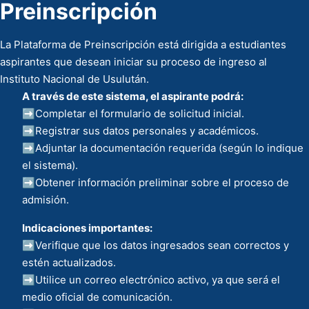
Preinscripción
La Plataforma de Preinscripción está dirigida a estudiantes
aspirantes que desean iniciar su proceso de ingreso al
Instituto Nacional de Usulután.
A través de este sistema, el aspirante podrá:
➡️Completar el formulario de solicitud inicial.
➡️Registrar sus datos personales y académicos.
➡️Adjuntar la documentación requerida (según lo indique
el sistema).
➡️Obtener información preliminar sobre el proceso de
admisión.
Indicaciones importantes:
➡️Verifique que los datos ingresados sean correctos y
estén actualizados.
➡️Utilice un correo electrónico activo, ya que será el
medio oficial de comunicación.