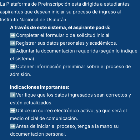
La Plataforma de Preinscripción está dirigida a estudiantes
aspirantes que desean iniciar su proceso de ingreso al
Instituto Nacional de Usulután.
A través de este sistema, el aspirante podrá:
➡️Completar el formulario de solicitud inicial.
➡️Registrar sus datos personales y académicos.
➡️Adjuntar la documentación requerida (según lo indique
el sistema).
➡️Obtener información preliminar sobre el proceso de
admisión.
Indicaciones importantes:
➡️Verifique que los datos ingresados sean correctos y
estén actualizados.
➡️Utilice un correo electrónico activo, ya que será el
medio oficial de comunicación.
➡️Antes de iniciar el proceso, tenga a la mano su
documentación personal.