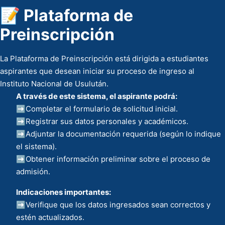
📝 Plataforma de
Preinscripción
La Plataforma de Preinscripción está dirigida a estudiantes
aspirantes que desean iniciar su proceso de ingreso al
Instituto Nacional de Usulután.
A través de este sistema, el aspirante podrá:
➡️Completar el formulario de solicitud inicial.
➡️Registrar sus datos personales y académicos.
➡️Adjuntar la documentación requerida (según lo indique
el sistema).
➡️Obtener información preliminar sobre el proceso de
admisión.
Indicaciones importantes:
➡️Verifique que los datos ingresados sean correctos y
estén actualizados.