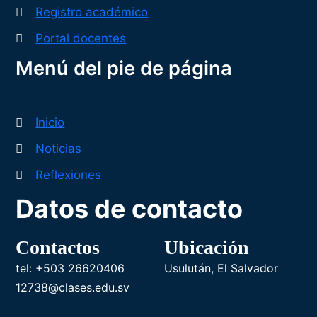
Registro académico
Portal docentes
Menú del pie de página
Inicio
Noticias
Reflexiones
Datos de contacto
Contactos
Ubicación
tel: +503 26620406
Usulután, El Salvador
12738@clases.edu.sv