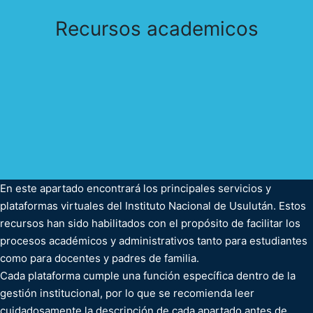
Recursos academicos
En este apartado encontrará los principales servicios y
plataformas virtuales del Instituto Nacional de Usulután. Estos
recursos han sido habilitados con el propósito de facilitar los
procesos académicos y administrativos tanto para estudiantes
como para docentes y padres de familia.
Cada plataforma cumple una función específica dentro de la
gestión institucional, por lo que se recomienda leer
cuidadosamente la descripción de cada apartado antes de