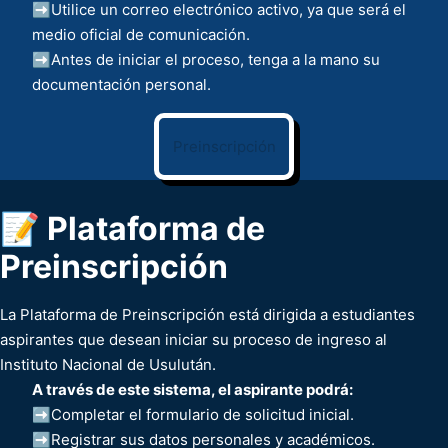
➡️Utilice un correo electrónico activo, ya que será el
medio oficial de comunicación.
➡️Antes de iniciar el proceso, tenga a la mano su
documentación personal.
Preinscripción
📝 Plataforma de
Preinscripción
La Plataforma de Preinscripción está dirigida a estudiantes
aspirantes que desean iniciar su proceso de ingreso al
Instituto Nacional de Usulután.
A través de este sistema, el aspirante podrá:
➡️Completar el formulario de solicitud inicial.
➡️Registrar sus datos personales y académicos.