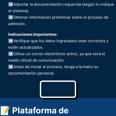
➡️Adjuntar la documentación requerida (según lo indique
el sistema).
➡️Obtener información preliminar sobre el proceso de
admisión.
Indicaciones importantes:
➡️Verifique que los datos ingresados sean correctos y
estén actualizados.
➡️Utilice un correo electrónico activo, ya que será el
medio oficial de comunicación.
➡️Antes de iniciar el proceso, tenga a la mano su
documentación personal.
Preinscripción
📝 Plataforma de