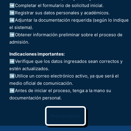
➡️Completar el formulario de solicitud inicial.
➡️Registrar sus datos personales y académicos.
➡️Adjuntar la documentación requerida (según lo indique
el sistema).
➡️Obtener información preliminar sobre el proceso de
admisión.
Indicaciones importantes:
➡️Verifique que los datos ingresados sean correctos y
estén actualizados.
➡️Utilice un correo electrónico activo, ya que será el
medio oficial de comunicación.
➡️Antes de iniciar el proceso, tenga a la mano su
documentación personal.
Preinscripción