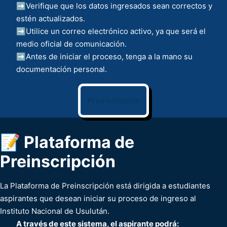
➡️Verifique que los datos ingresados sean correctos y
estén actualizados.
➡️Utilice un correo electrónico activo, ya que será el
medio oficial de comunicación.
➡️Antes de iniciar el proceso, tenga a la mano su
documentación personal.
Preinscripción
📝 Plataforma de
Preinscripción
La Plataforma de Preinscripción está dirigida a estudiantes
aspirantes que desean iniciar su proceso de ingreso al
Instituto Nacional de Usulután.
A través de este sistema, el aspirante podrá: