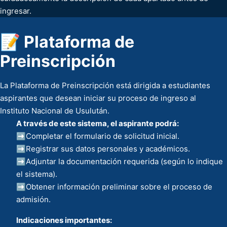
ingresar.
📝 Plataforma de
Preinscripción
La Plataforma de Preinscripción está dirigida a estudiantes
aspirantes que desean iniciar su proceso de ingreso al
Instituto Nacional de Usulután.
A través de este sistema, el aspirante podrá:
➡️Completar el formulario de solicitud inicial.
➡️Registrar sus datos personales y académicos.
➡️Adjuntar la documentación requerida (según lo indique
el sistema).
➡️Obtener información preliminar sobre el proceso de
admisión.
Indicaciones importantes: