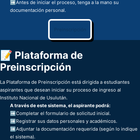
➡️Antes de iniciar el proceso, tenga a la mano su
documentación personal.
Preinscripción
📝 Plataforma de
Preinscripción
La Plataforma de Preinscripción está dirigida a estudiantes
aspirantes que desean iniciar su proceso de ingreso al
Instituto Nacional de Usulután.
A través de este sistema, el aspirante podrá:
➡️Completar el formulario de solicitud inicial.
➡️Registrar sus datos personales y académicos.
➡️Adjuntar la documentación requerida (según lo indique
el sistema).