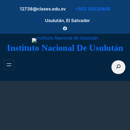
Saltar
12738@clases.edu.sv
+503 26620406
al
contenido
Usulután, El Salvador
Facebook
Instituto Nacional De Usulután
Buscar