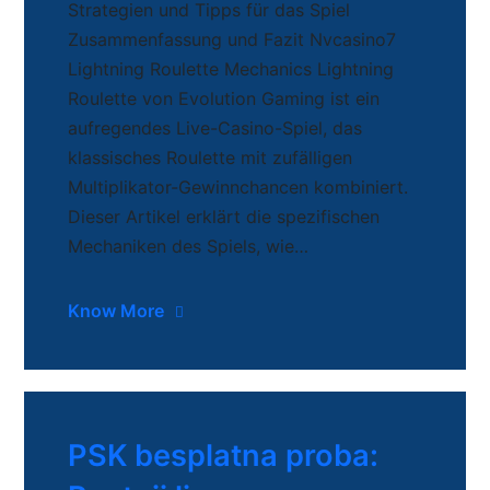
Strategien und Tipps für das Spiel
Zusammenfassung und Fazit Nvcasino7
Lightning Roulette Mechanics Lightning
Roulette von Evolution Gaming ist ein
aufregendes Live-Casino-Spiel, das
klassisches Roulette mit zufälligen
Multiplikator-Gewinnchancen kombiniert.
Dieser Artikel erklärt die spezifischen
Mechaniken des Spiels, wie…
Know More
PSK besplatna proba: