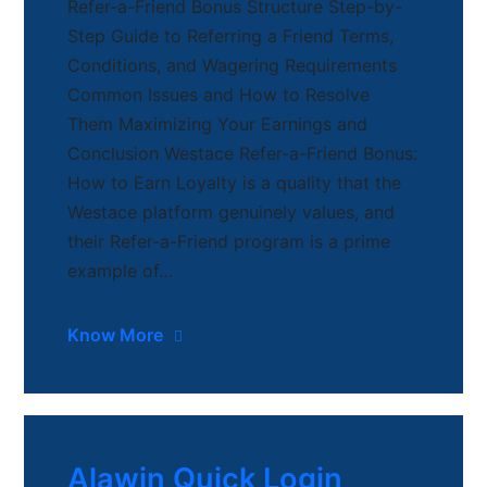
Refer-a-Friend Bonus Structure Step-by-
Step Guide to Referring a Friend Terms,
Conditions, and Wagering Requirements
Common Issues and How to Resolve
Them Maximizing Your Earnings and
Conclusion Westace Refer-a-Friend Bonus:
How to Earn Loyalty is a quality that the
Westace platform genuinely values, and
their Refer-a-Friend program is a prime
example of…
Know More
Alawin Quick Login