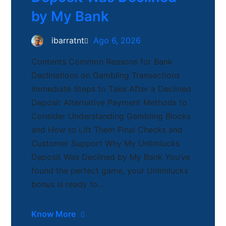
by My Bank
ibarratnt
Ago 6, 2026
Contents Common Reasons for Bank
Declinations on Gambling Transactions
Immediate Steps to Take After a Declined
Deposit Alternative Payment Methods to
Consider Understanding Gambling Blocks
and How to Lift Them Final Checks and
Customer Support Why My Unlimlucks
Deposit Was Declined by My Bank You’ve
found the perfect game, your Unlimlucks
bonus is ready to…
Know More