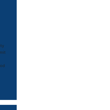
ity
imit
pod