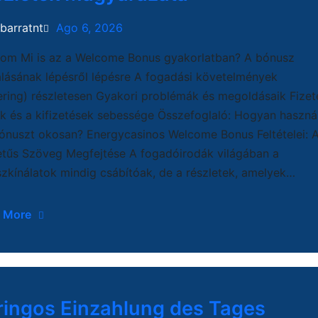
ibarratnt
Ago 6, 2026
lom Mi is az a Welcome Bonus gyakorlatban? A bónusz
álásának lépésről lépésre A fogadási követelmények
ring) részletesen Gyakori problémák és megoldásaik Fizet
 és a kifizetések sebessége Összefoglaló: Hogyan használ
bónuszt okosan? Energycasinos Welcome Bonus Feltételei: 
etűs Szöveg Megfejtése A fogadóirodák világában a
zkínálatok mindig csábítóak, de a részletek, amelyek…
 More
ingos Einzahlung des Tages