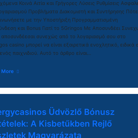
χόμενα Κοινά Αιτία και Γρήγορες Λύσεις Ρυθμίσεις Ασφαλ
ογαριασμού Προβλήματα Διακομιστή και Συντήρησης Πότε
ινωνήσετε με την Υποστήριξη Προγραμματισμένη
νδεση και Bonus Γιατί το 5Gringos Με Αποσυνδέει Συνεχ
 αποσυνδέεσαι συνεχώς από το λογαριασμό σου στο
gos casino μπορεί να είναι εξαιρετικά ενοχλητικό, ειδικά 
ενός παιχνιδιού. Αυτό το άρθρο είναι…
 More
ergycasinos Üdvözlő Bónusz
tételek: A Kisbetűkben Rejlő
szletek Magyarázata