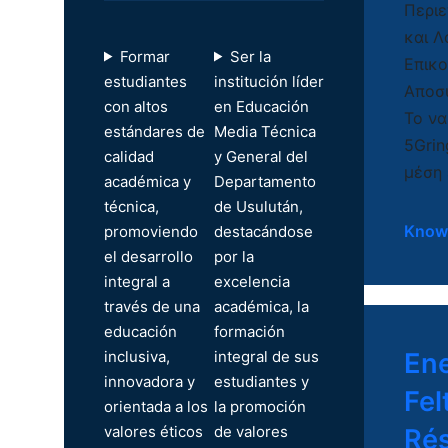
r
Περιε
και Λ
Formar
Ser la
Επικο
estudiantes
institución líder
Αποσύ
con altos
en Educación
Το να
estándares de
Media Técnica
5Grin
calidad
y General del
μέση 
académica y
Departamento
técnica,
de Usulután,
Know
promoviendo
destacándose
el desarrollo
por la
integral a
excelencia
través de una
académica, la
educación
formación
inclusiva,
integral de sus
En
innovadora y
estudiantes y
Fel
orientada a los
la promoción
valores éticos
de valores
Ré