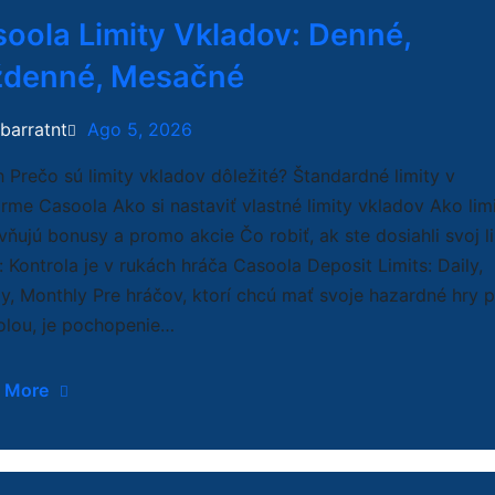
oola Limity Vkladov: Denné,
ždenné, Mesačné
ibarratnt
Ago 5, 2026
 Prečo sú limity vkladov dôležité? Štandardné limity v
orme Casoola Ako si nastaviť vlastné limity vkladov Ako lim
vňujú bonusy a promo akcie Čo robiť, ak ste dosiahli svoj l
: Kontrola je v rukách hráča Casoola Deposit Limits: Daily,
y, Monthly Pre hráčov, ktorí chcú mať svoje hazardné hry 
olou, je pochopenie…
 More