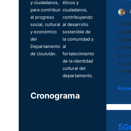
y ciudadanos,
éticos y
para contribuir
ciudadanos,
al progreso
contribuyendo
Tarta
social, cultural
al desarrollo
aktiv
y económico
sostenible de
del
la comunidad y
(Wage
Departamento
al
módok
de Usulután.
fortalecimiento
ki a 
de la identidad
Kis B
cultural del
bonus
departamento.
Know
Cronograma
5Gr