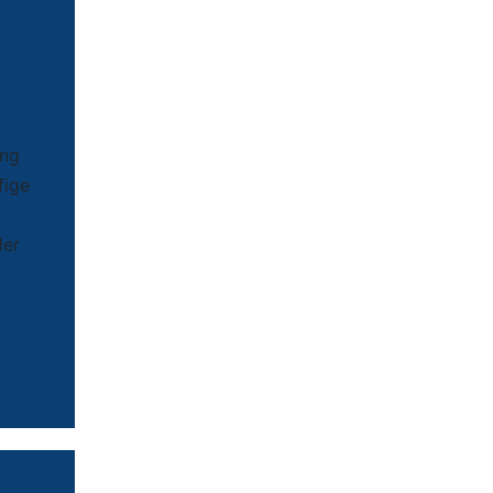
ung
fige
der