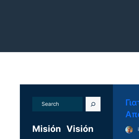
B
Για
u
Απ
s
c
Misión
Visión
a