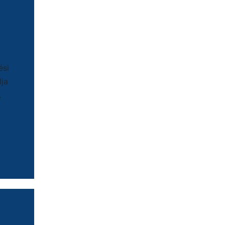
ési
ja
A