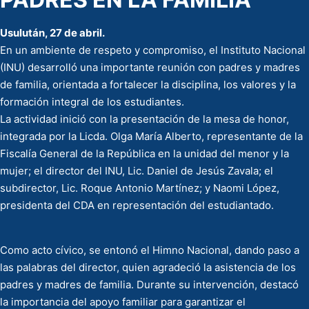
Usulután, 27 de abril.
En un ambiente de respeto y compromiso, el Instituto Nacional
(INU) desarrolló una importante reunión con padres y madres
de familia, orientada a fortalecer la disciplina, los valores y la
formación integral de los estudiantes.
La actividad inició con la presentación de la mesa de honor,
integrada por la Licda. Olga María Alberto, representante de la
Fiscalía General de la República en la unidad del menor y la
mujer; el director del INU, Lic. Daniel de Jesús Zavala; el
subdirector, Lic. Roque Antonio Martínez; y Naomi López,
presidenta del CDA en representación del estudiantado.
Como acto cívico, se entonó el Himno Nacional, dando paso a
las palabras del director, quien agradeció la asistencia de los
padres y madres de familia. Durante su intervención, destacó
la importancia del apoyo familiar para garantizar el