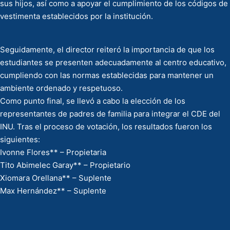
sus hijos, así como a apoyar el cumplimiento de los códigos de
vestimenta establecidos por la institución.
Seguidamente, el director reiteró la importancia de que los
estudiantes se presenten adecuadamente al centro educativo,
cumpliendo con las normas establecidas para mantener un
ambiente ordenado y respetuoso.
Como punto final, se llevó a cabo la elección de los
representantes de padres de familia para integrar el CDE del
INU. Tras el proceso de votación, los resultados fueron los
siguientes:
Ivonne Flores** – Propietaria
Tito Abimelec Garay** – Propietario
Xiomara Orellana** – Suplente
Max Hernández** – Suplente