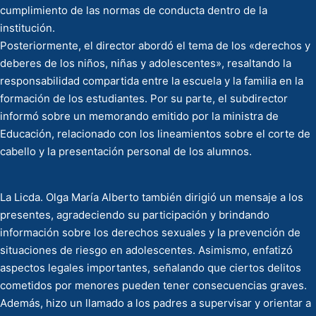
cumplimiento de las normas de conducta dentro de la
institución.
Posteriormente, el director abordó el tema de los «derechos y
deberes de los niños, niñas y adolescentes», resaltando la
responsabilidad compartida entre la escuela y la familia en la
formación de los estudiantes. Por su parte, el subdirector
informó sobre un memorando emitido por la ministra de
Educación, relacionado con los lineamientos sobre el corte de
cabello y la presentación personal de los alumnos.
La Licda. Olga María Alberto también dirigió un mensaje a los
presentes, agradeciendo su participación y brindando
información sobre los derechos sexuales y la prevención de
situaciones de riesgo en adolescentes. Asimismo, enfatizó
aspectos legales importantes, señalando que ciertos delitos
cometidos por menores pueden tener consecuencias graves.
Además, hizo un llamado a los padres a supervisar y orientar a