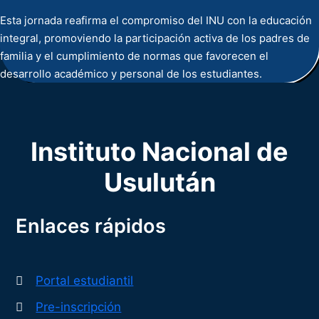
Esta jornada reafirma el compromiso del INU con la educación
integral, promoviendo la participación activa de los padres de
familia y el cumplimiento de normas que favorecen el
desarrollo académico y personal de los estudiantes.
Instituto Nacional de
Usulután
Enlaces rápidos
Portal estudiantil
Pre-inscripción