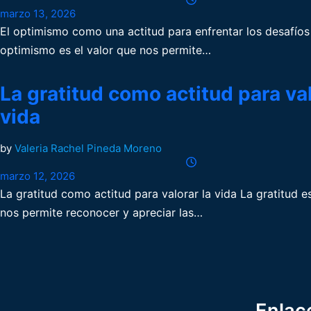
marzo 13, 2026
El optimismo como una actitud para enfrentar los desafíos 
optimismo es el valor que nos permite…
La gratitud como actitud para val
vida
by
Valeria Rachel Pineda Moreno
marzo 12, 2026
La gratitud como actitud para valorar la vida La gratitud es
nos permite reconocer y apreciar las…
Enlac