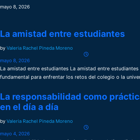
mayo 8, 2026
La amistad entre estudiantes
by
Valeria Rachel Pineda Moreno
mayo 8, 2026
La amistad entre estudiantes La amistad entre estudiantes
fundamental para enfrentar los retos del colegio o la univ
La responsabilidad como práctica
en el día a día
by
Valeria Rachel Pineda Moreno
mayo 4, 2026