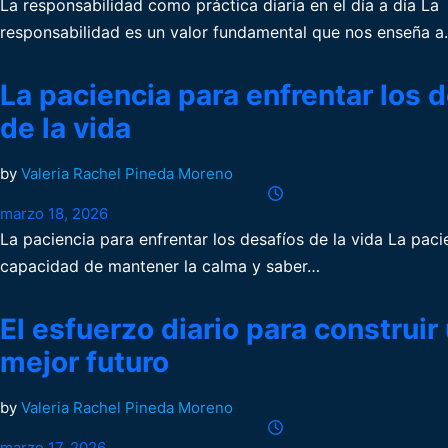
La responsabilidad como práctica diaria en el día a día La
responsabilidad es un valor fundamental que nos enseña 
La paciencia para enfrentar los 
de la vida
by
Valeria Rachel Pineda Moreno
marzo 18, 2026
La paciencia para enfrentar los desafíos de la vida La paci
capacidad de mantener la calma y saber…
El esfuerzo diario para construir
mejor futuro
by
Valeria Rachel Pineda Moreno
marzo 17, 2026