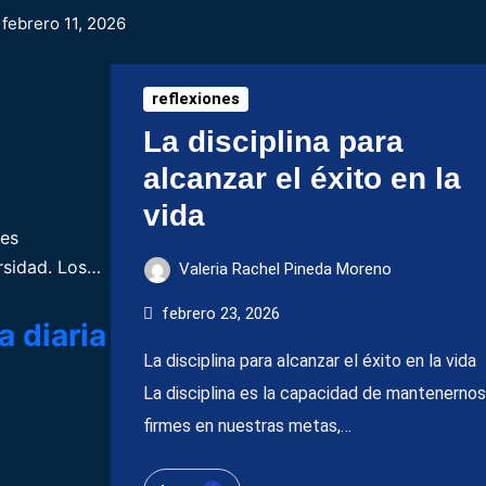
febrero 11, 2026
reflexiones
La disciplina para
alcanzar el éxito en la
vida
 es
ersidad. Los…
Valeria Rachel Pineda Moreno
febrero 23, 2026
 diaria
La disciplina para alcanzar el éxito en la vida
La disciplina es la capacidad de mantenernos
firmes en nuestras metas,…