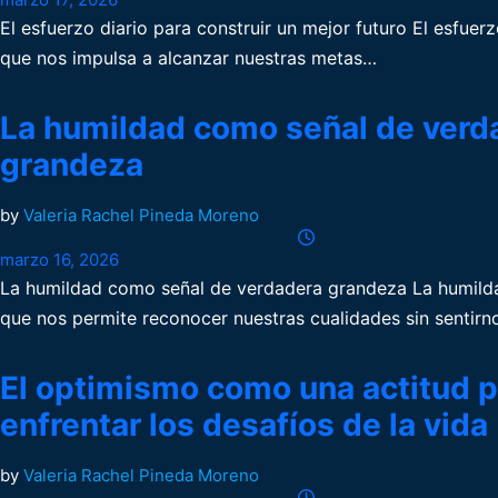
El esfuerzo diario para construir un mejor futuro El esfuer
que nos impulsa a alcanzar nuestras metas…
La humildad como señal de verd
grandeza
by
Valeria Rachel Pineda Moreno
marzo 16, 2026
La humildad como señal de verdadera grandeza La humilda
que nos permite reconocer nuestras cualidades sin sentir
El optimismo como una actitud p
enfrentar los desafíos de la vida
by
Valeria Rachel Pineda Moreno