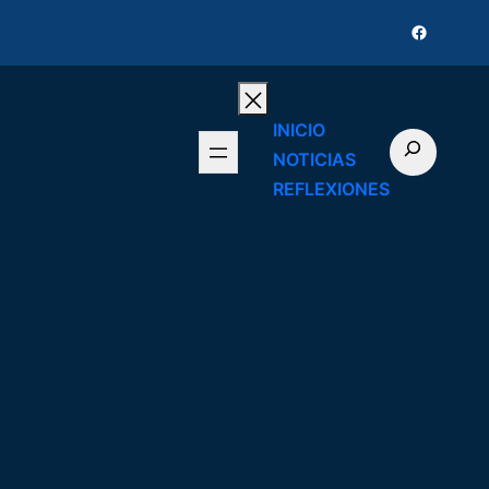
Faceboo
Buscar
INICIO
NOTICIAS
REFLEXIONES