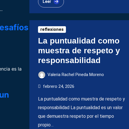
Leer
a…
desafíos
reflexiones
La puntualidad como
muestra de respeto y
responsabilidad
encia es la
Valeria Rachel Pineda Moreno
febrero 24, 2026
 un
La puntualidad como muestra de respeto y
responsabilidad La puntualidad es un valor
que demuestra respeto por el tiempo
propio…