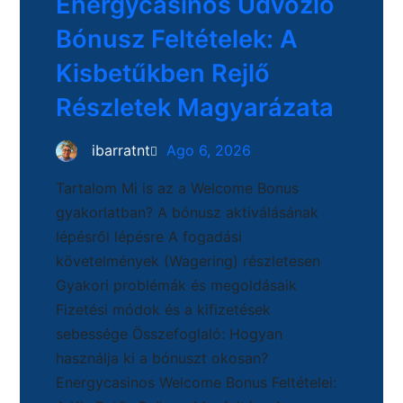
Energycasinos Üdvözlő
Bónusz Feltételek: A
Kisbetűkben Rejlő
Részletek Magyarázata
ibarratnt
Ago 6, 2026
Tartalom Mi is az a Welcome Bonus
gyakorlatban? A bónusz aktiválásának
lépésről lépésre A fogadási
követelmények (Wagering) részletesen
Gyakori problémák és megoldásaik
Fizetési módok és a kifizetések
sebessége Összefoglaló: Hogyan
használja ki a bónuszt okosan?
Energycasinos Welcome Bonus Feltételei: