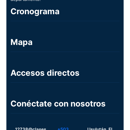
Cronograma
Mapa
Accesos directos
Conéctate con nosotros
12738@clases.
+503
Usulután, El