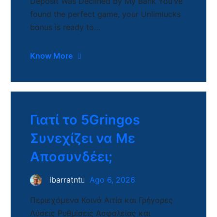
Deposit Was Declined by My Bank You’ve
found the perfect game, your Unlimlucks
bonus is ready to…
Know More
Γιατί το 5Gringos
Συνεχίζει να Με
Αποσυνδέει;
ibarratnt
Ago 6, 2026
Περιεχόμενα Κοινά Αιτία και Γρήγορες
Λύσεις Ρυθμίσεις Ασφαλείας και