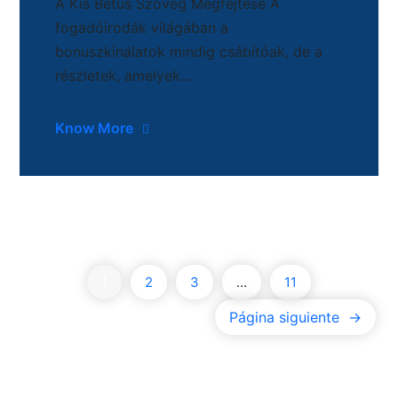
A Kis Betűs Szöveg Megfejtése A
fogadóirodák világában a
bonuszkínálatok mindig csábítóak, de a
részletek, amelyek…
Know More
1
2
3
…
11
Página siguiente
→