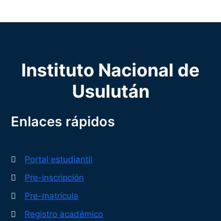
Instituto Nacional de
Usulután
Enlaces rápidos
Portal estudiantil
Pre-inscripción
Pre-matrícula
Registro académico