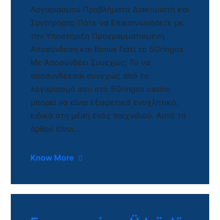
Λογαριασμού Προβλήματα Διακομιστή και
Συντήρησης Πότε να Επικοινωνήσετε με
την Υποστήριξη Προγραμματισμένη
Αποσύνδεση και Bonus Γιατί το 5Gringos
Με Αποσυνδέει Συνεχώς; Το να
αποσυνδέεσαι συνεχώς από το
λογαριασμό σου στο 5Gringos casino
μπορεί να είναι εξαιρετικά ενοχλητικό,
ειδικά στη μέση ενός παιχνιδιού. Αυτό το
άρθρο είναι…
Know More