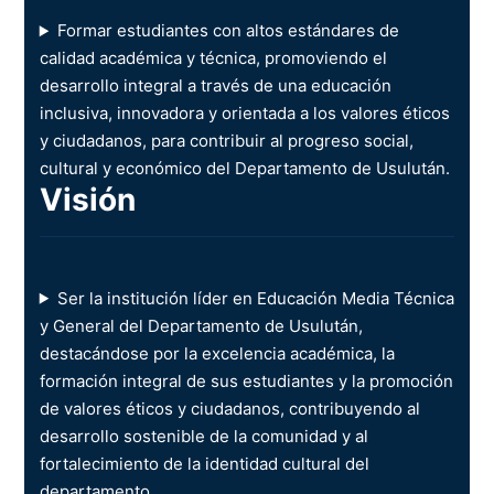
Formar estudiantes con altos estándares de
calidad académica y técnica, promoviendo el
desarrollo integral a través de una educación
inclusiva, innovadora y orientada a los valores éticos
y ciudadanos, para contribuir al progreso social,
cultural y económico del Departamento de Usulután.
Visión
Ser la institución líder en Educación Media Técnica
y General del Departamento de Usulután,
destacándose por la excelencia académica, la
formación integral de sus estudiantes y la promoción
de valores éticos y ciudadanos, contribuyendo al
desarrollo sostenible de la comunidad y al
fortalecimiento de la identidad cultural del
departamento.