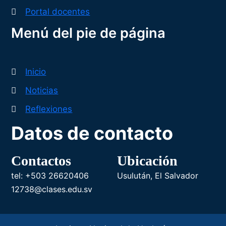
Portal docentes
Menú del pie de página
Inicio
Noticias
Reflexiones
Datos de contacto
Contactos
Ubicación
tel: +503 26620406
Usulután, El Salvador
12738@clases.edu.sv