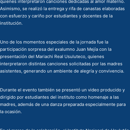
quienes interpretaron canciones dedicadas al amor materno.
Asimismo, se realizó la entrega y rifa de canastas elaboradas
con esfuerzo y cariño por estudiantes y docentes de la
institución.
Uno de los momentos especiales de la jornada fue la
participación sorpresa del exalumno Juan Mejía con la
presentación del Mariachi Real Usuluteco, quienes
interpretaron distintas canciones solicitadas por las madres
asistentes, generando un ambiente de alegría y convivencia.
Durante el evento también se presentó un video producido y
dirigido por estudiantes del instituto como homenaje a las
madres, además de una danza preparada especialmente para
la ocasión.