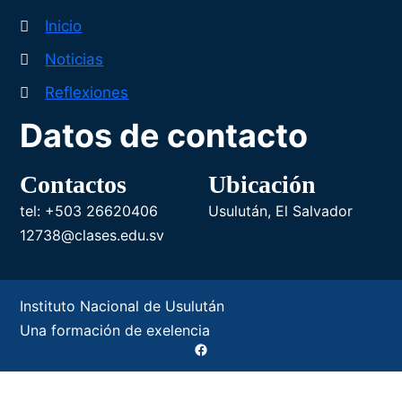
Inicio
Noticias
Reflexiones
Datos de contacto
Contactos
Ubicación
tel: +503 26620406
Usulután, El Salvador
12738@clases.edu.sv
Instituto Nacional de Usulután
Una formación de exelencia
Facebook