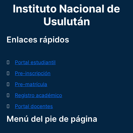
Instituto Nacional de
Usulután
Enlaces rápidos
Portal estudiantil
Pre-inscripción
Pre-matrícula
Registro académico
Portal docentes
Menú del pie de página