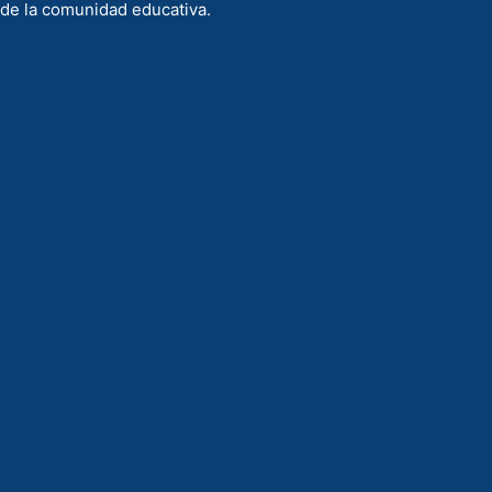
de la comunidad educativa.