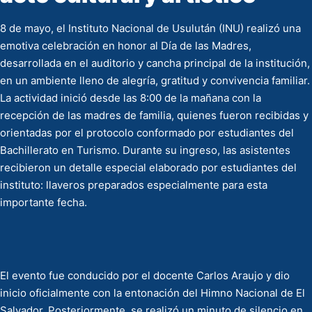
8 de mayo, el Instituto Nacional de Usulután (INU) realizó una
emotiva celebración en honor al Día de las Madres,
desarrollada en el auditorio y cancha principal de la institución,
en un ambiente lleno de alegría, gratitud y convivencia familiar.
La actividad inició desde las 8:00 de la mañana con la
recepción de las madres de familia, quienes fueron recibidas y
orientadas por el protocolo conformado por estudiantes del
Bachillerato en Turismo. Durante su ingreso, las asistentes
recibieron un detalle especial elaborado por estudiantes del
instituto: llaveros preparados especialmente para esta
importante fecha.
El evento fue conducido por el docente Carlos Araujo y dio
inicio oficialmente con la entonación del Himno Nacional de El
Salvador. Posteriormente, se realizó un minuto de silencio en