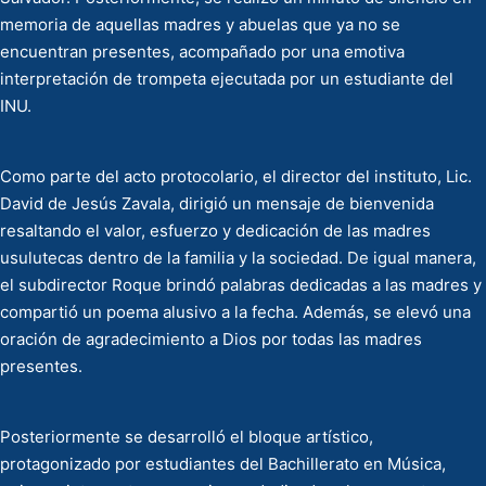
memoria de aquellas madres y abuelas que ya no se
encuentran presentes, acompañado por una emotiva
interpretación de trompeta ejecutada por un estudiante del
INU.
Como parte del acto protocolario, el director del instituto, Lic.
David de Jesús Zavala, dirigió un mensaje de bienvenida
resaltando el valor, esfuerzo y dedicación de las madres
usulutecas dentro de la familia y la sociedad. De igual manera,
el subdirector Roque brindó palabras dedicadas a las madres y
compartió un poema alusivo a la fecha. Además, se elevó una
oración de agradecimiento a Dios por todas las madres
presentes.
Posteriormente se desarrolló el bloque artístico,
protagonizado por estudiantes del Bachillerato en Música,