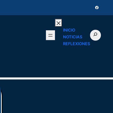
Faceboo
Buscar
INICIO
NOTICIAS
REFLEXIONES