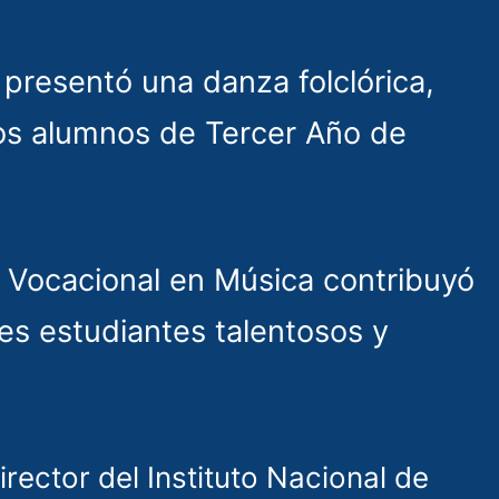
presentó una danza folclórica,
 los alumnos de Tercer Año de
o Vocacional en Música contribuyó
es estudiantes talentosos y
rector del Instituto Nacional de