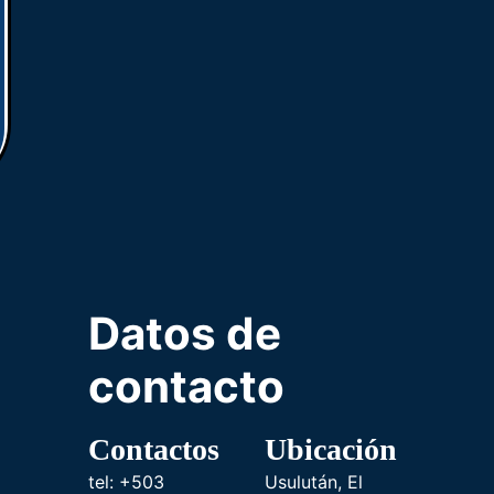
Datos de
contacto
Contactos
Ubicación
tel: +503
Usulután, El