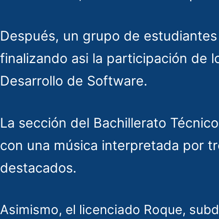
Después, un grupo de estudiantes 
finalizando asi la participación de
Desarrollo de Software.
La sección del Bachillerato Técnic
con una música interpretada por tr
destacados.
Asimismo, el licenciado Roque, subdi