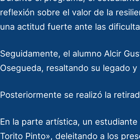
reflexión sobre el valor de la resil
una actitud fuerte ante las dificult
Seguidamente, el alumno Alcir Gus
Osegueda, resaltando su legado y 
Posteriormente se realizó la retira
En la parte artística, un estudiante
Torito Pinto», deleitando a los pre