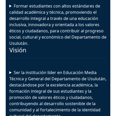
Formar estudiantes con altos estándares de
calidad académica y técnica, promoviendo el
desarrollo integral a través de una educación
inclusiva, innovadora y orientada a los valores
éticos y ciudadanos, para contribuir al progreso
social, cultural y económico del Departamento de
Usulután.
Visión
Ser la institución líder en Educación Media
Técnica y General del Departamento de Usulután,
destacándose por la excelencia académica, la
formación integral de sus estudiantes y la
promoción de valores éticos y ciudadanos,
contribuyendo al desarrollo sostenible de la
comunidad y al fortalecimiento de la identidad
cultural del departamento.