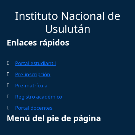
Instituto Nacional de
Usulután
Enlaces rápidos
Portal estudiantil
Pre-inscripción
Pre-matrícula
Registro académico
Portal docentes
Menú del pie de página